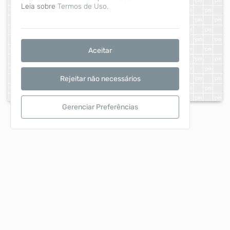
Leia sobre
Termos de Uso.
Aceitar
Rejeitar não necessários
Gerenciar Preferências
CAMARA MUNICIPAL DE TELEMACO BORBA