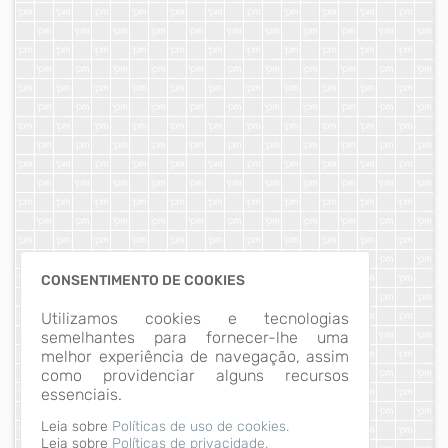
CONSENTIMENTO DE COOKIES
Utilizamos cookies e tecnologias
semelhantes para fornecer-lhe uma
melhor experiência de navegação, assim
como providenciar alguns recursos
essenciais.
Leia sobre
Políticas de uso de cookies.
Leia sobre
Políticas de privacidade.