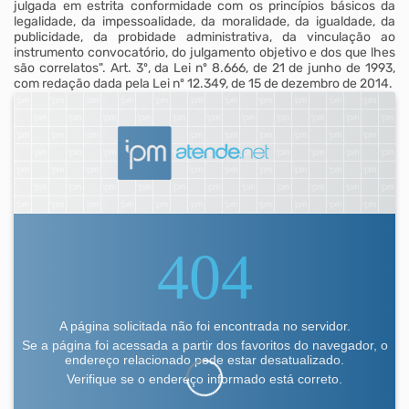
julgada em estrita conformidade com os princípios básicos da
legalidade, da impessoalidade, da moralidade, da igualdade, da
publicidade, da probidade administrativa, da vinculação ao
instrumento convocatório, do julgamento objetivo e dos que lhes
são correlatos". Art. 3º, da Lei nº 8.666, de 21 de junho de 1993,
com redação dada pela Lei nº 12.349, de 15 de dezembro de 2014.